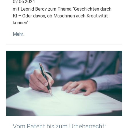
02.06.2021
mit Leonid Berov zum Thema "Geschichten durch
KI – Oder davon, ob Maschinen auch Kreativität
können“
Mehr...
Vom Patent bis zum Urheberrecht: