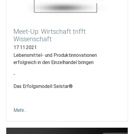
Meet-Up: Wirtschaft trifft
Wissenschaft
17.11.2021
Lebensmittel- und Produktinnovationen
erfolgreich in den Einzelhandel bringen
-
Das Erfolgsmodell Selstar®
Mehr...