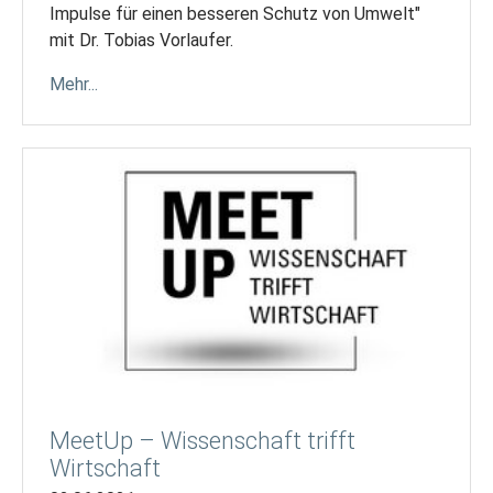
Impulse für einen besseren Schutz von Umwelt"
mit Dr. Tobias Vorlaufer.
Mehr...
MeetUp – Wissenschaft trifft
Wirtschaft