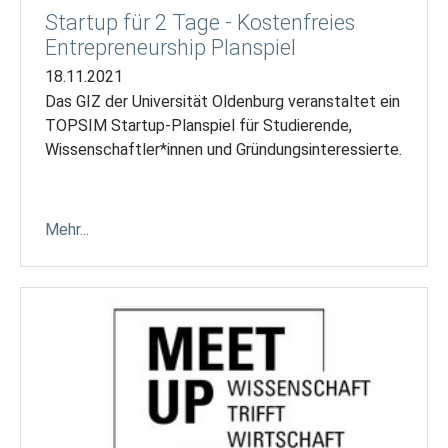
Startup für 2 Tage - Kostenfreies
Entrepreneurship Planspiel
18.11.2021
Das GIZ der Universität Oldenburg veranstaltet ein
TOPSIM Startup-Planspiel für Studierende,
Wissenschaftler*innen und Gründungsinteressierte.
Mehr...