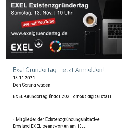
Exel Gründertag - jetzt Anmelden!
13.11.2021
Den Sprung wagen
EXEL-Gründertag findet 2021 erneut digital statt
- Mitglieder der Existenzgründungsinitiative
Emsland EXEL beantworten am 13.…