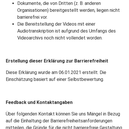
Dokumente, die von Dritten (z. B. anderen
Organisationen) bereitgestellt werden, liegen nicht
barrierefrei vor.
Die Bereitstellung der Videos mit einer
Audiotranskription ist aufgrund des Umfangs des
Videoarchivs noch nicht vollendet worden.
Erstellung dieser Erklärung zur Barrierefreiheit
Diese Erklärung wurde am 06.01.2021 erstellt. Die
Einschätzung basiert auf einer Selbstbewertung.
Feedback und Kontaktangaben
Über folgenden Kontakt können Sie uns Mängel in Bezug
auf die Einhaltung der Barrierefreiheitsanforderungen
mitteilen, die Gründe für die nicht barrierefreie Gestaltung