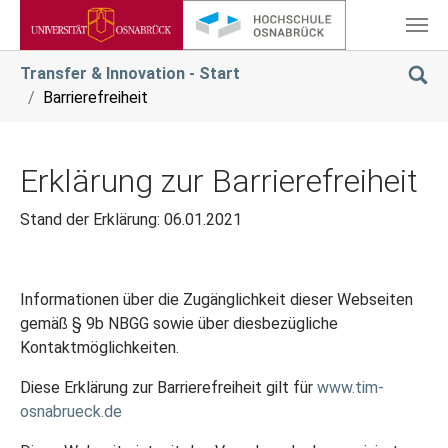
Zum Hauptinhalt springen
Sie sind hier:
Transfer & Innovation - Start
Barrierefreiheit
Erklärung zur Barrierefreiheit
Stand der Erklärung: 06.01.2021
Informationen über die Zugänglichkeit dieser Webseiten
gemäß § 9b NBGG sowie über diesbezügliche
Kontaktmöglichkeiten.
Diese Erklärung zur Barrierefreiheit gilt für
www.tim-
osnabrueck.de