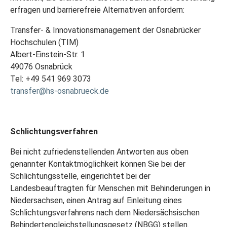
erfragen und barrierefreie Alternativen anfordern:
Transfer- & Innovationsmanagement der Osnabrücker
Hochschulen (TIM)
Albert-Einstein-Str. 1
49076 Osnabrück
Tel: +49 541 969 3073
transfer@hs-osnabrueck.de
Schlichtungsverfahren
Bei nicht zufriedenstellenden Antworten aus oben
genannter Kontaktmöglichkeit können Sie bei der
Schlichtungsstelle, eingerichtet bei der
Landesbeauftragten für Menschen mit Behinderungen in
Niedersachsen, einen Antrag auf Einleitung eines
Schlichtungsverfahrens nach dem Niedersächsischen
Behindertengleichstellungsgesetz (NBGG) stellen.