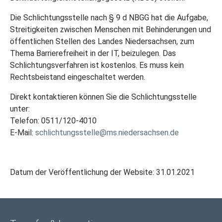
Die Schlichtungsstelle nach § 9 d NBGG hat die Aufgabe,
Streitigkeiten zwischen Menschen mit Behinderungen und
öffentlichen Stellen des Landes Niedersachsen, zum
Thema Barrierefreiheit in der IT, beizulegen. Das
Schlichtungsverfahren ist kostenlos. Es muss kein
Rechtsbeistand eingeschaltet werden.
Direkt kontaktieren können Sie die Schlichtungsstelle
unter:
Telefon: 0511/120-4010
E-Mail:
schlichtungsstelle@ms.niedersachsen.de
Datum der Veröffentlichung der Website: 31.01.2021