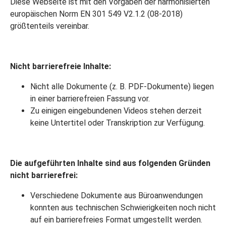
Diese Webseite ist mit den Vorgaben der harmonisierten
europäischen Norm EN 301 549 V2.1.2 (08-2018)
größtenteils vereinbar.
Nicht barrierefreie Inhalte:
Nicht alle Dokumente (z. B. PDF-Dokumente) liegen
in einer barrierefreien Fassung vor.
Zu einigen eingebundenen Videos stehen derzeit
keine Untertitel oder Transkription zur Verfügung.
Die aufgeführten Inhalte sind aus folgenden Gründen
nicht barrierefrei:
Verschiedene Dokumente aus Büroanwendungen
konnten aus technischen Schwierigkeiten noch nicht
auf ein barrierefreies Format umgestellt werden.