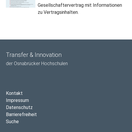
Gesellschaftervertrag mit Informationen
zu Vertragsinhalten.
Transfer & Innovation
der Osnabrücker Hochschulen
Kontakt
Impressum
Datenschutz
Barrierefreiheit
Suche