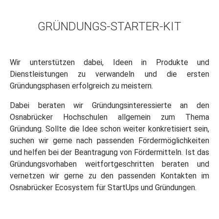
GRÜNDUNGS-STARTER-KIT
Wir unterstützen dabei, Ideen in Produkte und
Dienstleistungen zu verwandeln und die ersten
Gründungsphasen erfolgreich zu meistern.
Dabei beraten wir Gründungsinteressierte an den
Osnabrücker Hochschulen allgemein zum Thema
Gründung. Sollte die Idee schon weiter konkretisiert sein,
suchen wir gerne nach passenden Fördermöglichkeiten
und helfen bei der Beantragung von Fördermitteln. Ist das
Gründungsvorhaben weitfortgeschritten beraten und
vernetzen wir gerne zu den passenden Kontakten im
Osnabrücker Ecosystem für StartUps und Gründungen.