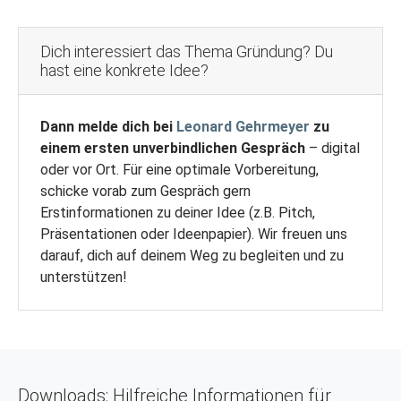
Dich interessiert das Thema Gründung? Du
hast eine konkrete Idee?
Dann melde dich bei
Leonard Gehrmeyer
zu
einem ersten unverbindlichen Gespräch
– digital
oder vor Ort. Für eine optimale Vorbereitung,
schicke vorab zum Gespräch gern
Erstinformationen zu deiner Idee (z.B. Pitch,
Präsentationen oder Ideenpapier). Wir freuen uns
darauf, dich auf deinem Weg zu begleiten und zu
unterstützen!
Downloads: Hilfreiche Informationen für