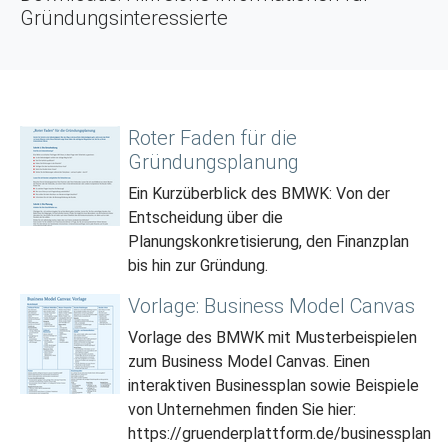
Gründungsinteressierte
Roter Faden für die
Gründungsplanung
Ein Kurzüberblick des BMWK: Von der
Entscheidung über die
Planungskonkretisierung, den Finanzplan
bis hin zur Gründung.
Vorlage: Business Model Canvas
Vorlage des BMWK mit Musterbeispielen
zum Business Model Canvas. Einen
interaktiven Businessplan sowie Beispiele
von Unternehmen finden Sie hier:
https://gruenderplattform.de/businessplan