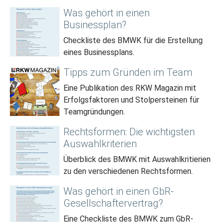
Was gehört in einen
Businessplan?
Checkliste des BMWK für die Erstellung
eines Businessplans.
Tipps zum Gründen im Team
Eine Publikation des RKW Magazin mit
Erfolgsfaktoren und Stolpersteinen für
Teamgründungen.
Rechtsformen: Die wichtigsten
Auswahlkriterien
Überblick des BMWK mit Auswahlkritierien
zu den verschiedenen Rechtsformen.
Was gehört in einen GbR-
Gesellschaftervertrag?
Eine Checkliste des BMWK zum GbR-