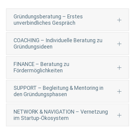
Gründungsberatung – Erstes
unverbindliches Gespräch
COACHING – Individuelle Beratung zu
Gründungsideen
FINANCE – Beratung zu
Fördermöglichkeiten
SUPPORT – Begleitung & Mentoring in
den Gründungsphasen
NETWORK & NAVIGATION – Vernetzung
im Startup-Ökosystem