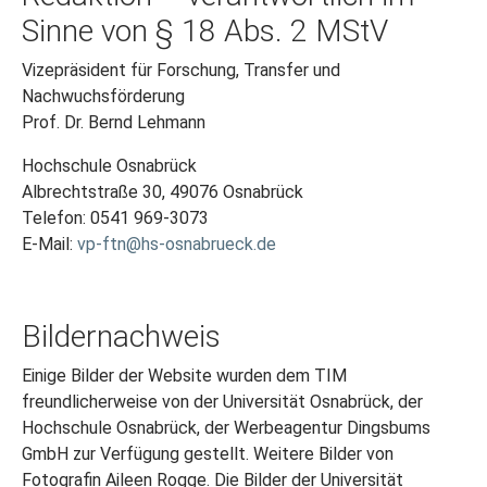
Sinne von § 18 Abs. 2 MStV
Vizepräsident für Forschung, Transfer und
Nachwuchsförderung
Prof. Dr. Bernd Lehmann
Hochschule Osnabrück
Albrechtstraße 30, 49076 Osnabrück
Telefon: 0541 969-3073
E-Mail:
vp-ftn@hs-osnabrueck.de
Bildernachweis
Einige Bilder der Website wurden dem TIM
freundlicherweise von der Universität Osnabrück, der
Hochschule Osnabrück, der Werbeagentur Dingsbums
GmbH zur Verfügung gestellt. Weitere Bilder von
Fotografin Aileen Rogge. Die Bilder der Universität