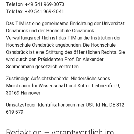
Telefon: +49 541 969-3073
Telefax: +49 541 969-2041
Das TIM ist eine gemeinsame Einrichtung der Universität
Osnabrück und der Hochschule Osnabrück.
Verwaltungsrechtlich ist das TIM an die Institution der
Hochschule Osnabrück angebunden. Die Hochschule
Osnabrück ist eine Stiftung des öffentlichen Rechts. Sie
wird durch den Präsidenten Prof. Dr. Alexander
Schmehmann gesetzlich vertreten.
Zuständige Aufsichtsbehörde: Niedersächsisches
Ministerium für Wissenschaft und Kultur, Leibnizufer 9,
30169 Hannover
Umsatzsteuer-Identifikationsnummer USt-Id-Nr.: DE 812
619 579
Redaktion – verantwortlich im