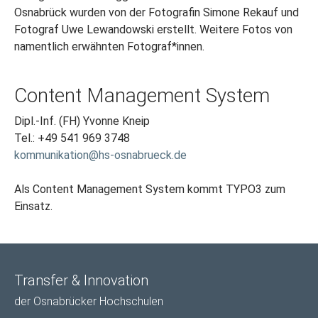
Osnabrück wurden von der Fotografin Simone Rekauf und
Fotograf Uwe Lewandowski erstellt. Weitere Fotos von
namentlich erwähnten Fotograf*innen.
Content Management System
Dipl.-Inf. (FH) Yvonne Kneip
Tel.: +49 541 969 3748
kommunikation@hs-osnabrueck.de
Als Content Management System kommt TYPO3 zum
Einsatz.
Transfer & Innovation
der Osnabrücker Hochschulen