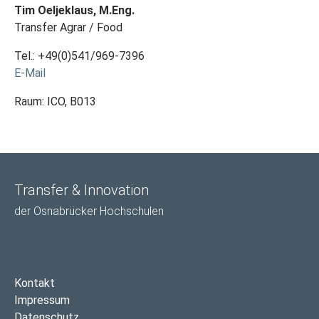
Tim Oeljeklaus, M.Eng.
Transfer Agrar / Food
Tel.: +49(0)541/969-7396
E-Mail
Raum: ICO, B013
Transfer & Innovation
der Osnabrücker Hochschulen
Kontakt
Impressum
Datenschutz