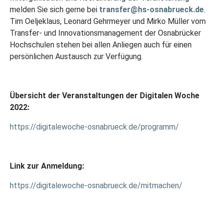
melden Sie sich gerne bei
transfer@hs-osnabrueck.de
.
Tim Oeljeklaus, Leonard Gehrmeyer und Mirko Müller vom
Transfer- und Innovationsmanagement der Osnabrücker
Hochschulen stehen bei allen Anliegen auch für einen
persönlichen Austausch zur Verfügung.
Übersicht der Veranstaltungen der Digitalen Woche
2022:
https://digitalewoche-osnabrueck.de/programm/
Link zur Anmeldung:
https://digitalewoche-osnabrueck.de/mitmachen/