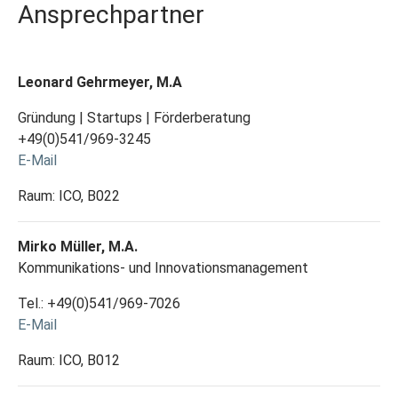
Ansprechpartner
Leonard Gehrmeyer, M.A
Gründung | Startups | Förderberatung
+49(0)541/969-3245
E-Mail
Raum: ICO, B022
Mirko Müller, M.A.
Kommunikations- und Innovationsmanagement
Tel.: +49(0)541/969-7026
E-Mail
Raum: ICO, B012