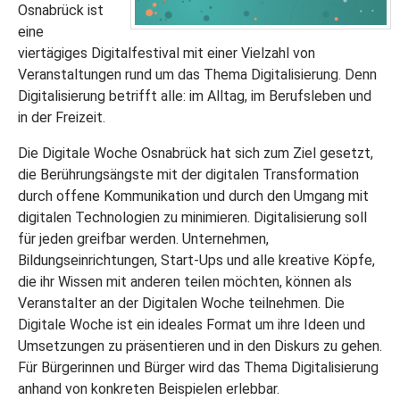
Osnabrück ist
eine
viertägiges Digitalfestival mit einer Vielzahl von
Veranstaltungen rund um das Thema Digitalisierung. Denn
Digitalisierung betrifft alle: im Alltag, im Berufsleben und
in der Freizeit.
Die Digitale Woche Osnabrück hat sich zum Ziel gesetzt,
die Berührungsängste mit der digitalen Transformation
durch offene Kommunikation und durch den Umgang mit
digitalen Technologien zu minimieren. Digitalisierung soll
für jeden greifbar werden. Unternehmen,
Bildungseinrichtungen, Start-Ups und alle kreative Köpfe,
die ihr Wissen mit anderen teilen möchten, können als
Veranstalter an der Digitalen Woche teilnehmen. Die
Digitale Woche ist ein ideales Format um ihre Ideen und
Umsetzungen zu präsentieren und in den Diskurs zu gehen.
Für Bürgerinnen und Bürger wird das Thema Digitalisierung
anhand von konkreten Beispielen erlebbar.