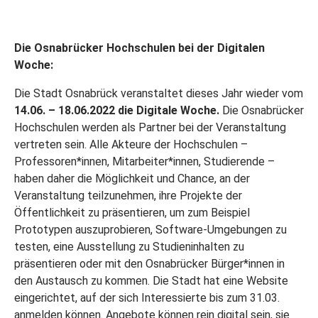
Die Osnabrücker Hochschulen bei der Digitalen
Woche:
Die Stadt Osnabrück veranstaltet dieses Jahr wieder vom
14.06. – 18.06.2022 die Digitale Woche.
Die Osnabrücker
Hochschulen werden als Partner bei der Veranstaltung
vertreten sein. Alle Akteure der Hochschulen –
Professoren*innen, Mitarbeiter*innen, Studierende –
haben daher die Möglichkeit und Chance, an der
Veranstaltung teilzunehmen, ihre Projekte der
Öffentlichkeit zu präsentieren, um zum Beispiel
Prototypen auszuprobieren, Software-Umgebungen zu
testen, eine Ausstellung zu Studieninhalten zu
präsentieren oder mit den Osnabrücker Bürger*innen in
den Austausch zu kommen. Die Stadt hat eine Website
eingerichtet, auf der sich Interessierte bis zum 31.03.
anmelden können. Angebote können rein digital sein, sie