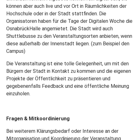
können aber auch live und vor Ort in Räumlichkeiten der
Hochschule oder in der Stadt stattfinden. Die
Organisatoren haben für die Tage der Digitalen Woche die
OsnabrückHalle angemietet. Die Stadt wird auch
Shuttlebusse zu den Veranstaltungsorten anbieten, wenn
diese außerhalb der Innenstadt liegen. (zum Beispiel den
Campus)
Die Veranstaltung ist eine tolle Gelegenheit, um mit den
Bürgern der Stadt in Kontakt zu kommen und die eigenen
Projekte der Öffentlichkeit zu präsentieren und
gegebenenfalls Feedback und eine öffentliche Meinung
einzuholen.
Fragen & Mitkoordinierung
Bei weiterem Klärungsbedarf oder Interesse an der
Mitorganisation und Koordinierung der Veranstaltung