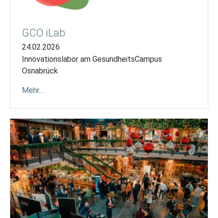
GCO iLab
24.02.2026
Innovationslabor am GesundheitsCampus
Osnabrück
Mehr...