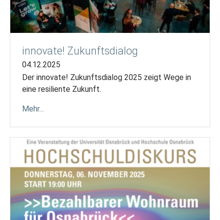
innovate! Zukunftsdialog
04.12.2025
Der innovate! Zukunftsdialog 2025 zeigt Wege in
eine resiliente Zukunft.
Mehr...