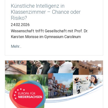
Künstliche Intelligenz in
Klassenzimmer – Chance oder
Risiko?
24.02.2026
Wissenschaft trifft Gesellschaft mit Prof. Dr.
Karsten Morisse im Gymnasium Carolinum
Mehr...