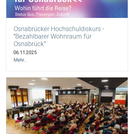
Osnabrücker Hochschuldiskurs -
"Bezahlbarer Wohnraum für
Osnabrück"
06.11.2025
Mehr...