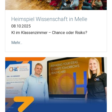
Heimspiel Wissenschaft in Melle
08.10.2025
KI im Klassenzimmer – Chance oder Risiko?
Mehr...