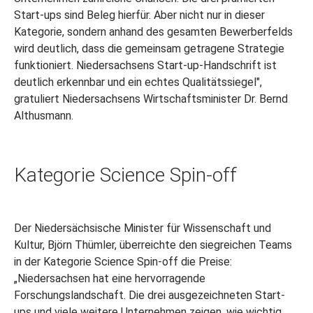
Start-ups sind Beleg hierfür. Aber nicht nur in dieser
Kategorie, sondern anhand des gesamten Bewerberfelds
wird deutlich, dass die gemeinsam getragene Strategie
funktioniert. Niedersachsens Start-up-Handschrift ist
deutlich erkennbar und ein echtes Qualitätssiegel",
gratuliert Niedersachsens Wirtschaftsminister Dr. Bernd
Althusmann.
Kategorie Science Spin-off
Der Niedersächsische Minister für Wissenschaft und
Kultur, Björn Thümler, überreichte den siegreichen Teams
in der Kategorie Science Spin-off die Preise:
„Niedersachsen hat eine hervorragende
Forschungslandschaft. Die drei ausgezeichneten Start-
ups und viele weitere Unternehmen zeigen, wie wichtig