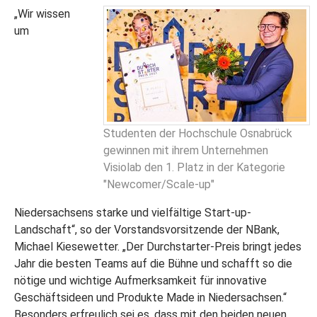
„Wir wissen
um
Studenten der Hochschule Osnabrück
gewinnen mit ihrem Unternehmen
Visiolab den 1. Platz in der Kategorie
"Newcomer/Scale-up"
Niedersachsens starke und vielfältige Start-up-
Landschaft“, so der Vorstandsvorsitzende der NBank,
Michael Kiesewetter. „Der Durchstarter-Preis bringt jedes
Jahr die besten Teams auf die Bühne und schafft so die
nötige und wichtige Aufmerksamkeit für innovative
Geschäftsideen und Produkte Made in Niedersachsen.“
Besonders erfreulich sei es, dass mit den beiden neuen