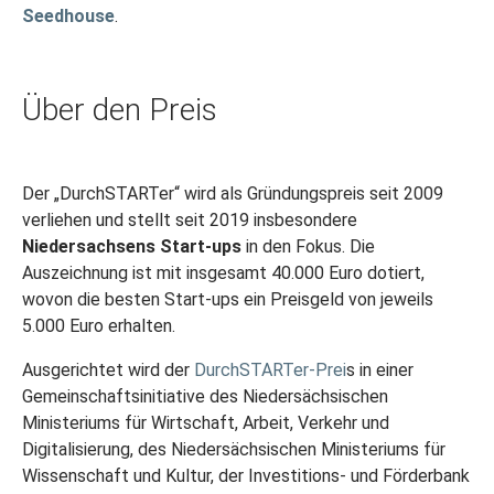
Seedhouse
.
Über den Preis
Der „DurchSTARTer“ wird als Gründungspreis seit 2009
verliehen und stellt seit 2019 insbesondere
Niedersachsens Start-ups
in den Fokus. Die
Auszeichnung ist mit insgesamt 40.000 Euro dotiert,
wovon die besten Start-ups ein Preisgeld von jeweils
5.000 Euro erhalten.
Ausgerichtet wird der
DurchSTARTer-Prei
s in einer
Gemeinschaftsinitiative des Niedersächsischen
Ministeriums für Wirtschaft, Arbeit, Verkehr und
Digitalisierung, des Niedersächsischen Ministeriums für
Wissenschaft und Kultur, der Investitions- und Förderbank