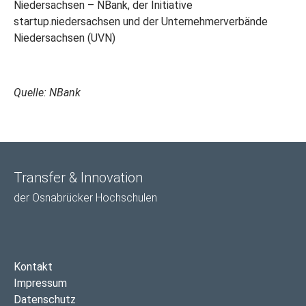
Niedersachsen – NBank, der Initiative
startup.niedersachsen und der Unternehmerverbände
Niedersachsen (UVN)
Quelle: NBank
Transfer & Innovation
der Osnabrücker Hochschulen
Kontakt
Impressum
Datenschutz