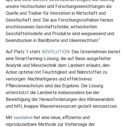
unsere Hochschulen und Forschungseinrichtungen als
Quelle und Treiber für Innovation in Wirtschaft und
Gesellschaft sind. Die aus Forschungsvorhaben heraus
erschlossenen Geschäftsfelder, entwickelten
Geschäftsmodelle und Produkte sind wegweisend und
beeindrucken in Bandbreite und Ideenreichtum.“
Auf Platz 1 steht
AGVOLUTION
. Das Unternehmen bietet
eine Smartfarming-Lösung, die auf Basis ausgefeilter
Analytik und Messtechnik dem Landwirt erlaubt, den
Acker optimal mit Feuchtigkeit und Nährstoffen zu
versorgen. Nachhaltigeres und effektiveres
Pflanzenwachstum sind das Ergebnis. Die Lösung
unterstützt die Landwirte insbesondere bei der
Bewältigung der Herausforderungen des Klimawandels
und hilft, knappe Wasserressourcen gezielt einzusetzen.
Mit
seedalive
hat eine neue, effiziente und
reproduzierbare Methode zur Vorhersage der