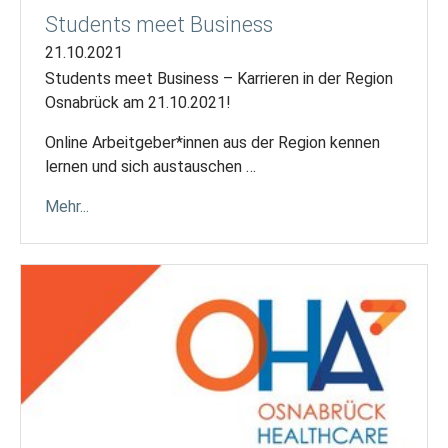
Students meet Business
21.10.2021
Students meet Business – Karrieren in der Region
Osnabrück am 21.10.2021!
Online Arbeitgeber*innen aus der Region kennen
lernen und sich austauschen …
Mehr...