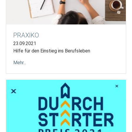
PRAXIKO
23.09.2021
Hilfe für den Einstieg ins Berufsleben
Mehr...