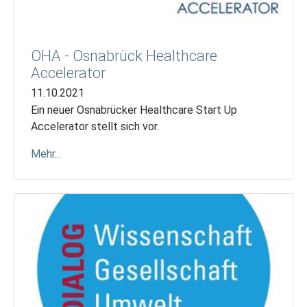
OHA - Osnabrück Healthcare
Accelerator
11.10.2021
Ein neuer Osnabrücker Healthcare Start Up
Accelerator stellt sich vor.
Mehr...