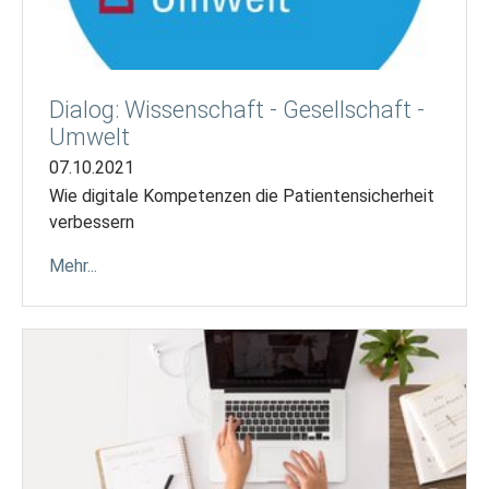
Dialog: Wissenschaft - Gesellschaft -
Umwelt
07.10.2021
Wie digitale Kompetenzen die Patientensicherheit
verbessern
Mehr...