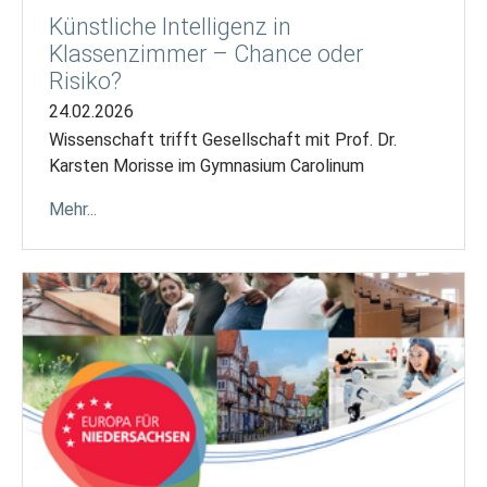
Künstliche Intelligenz in
Klassenzimmer – Chance oder
Risiko?
24.02.2026
Wissenschaft trifft Gesellschaft mit Prof. Dr.
Karsten Morisse im Gymnasium Carolinum
Mehr...