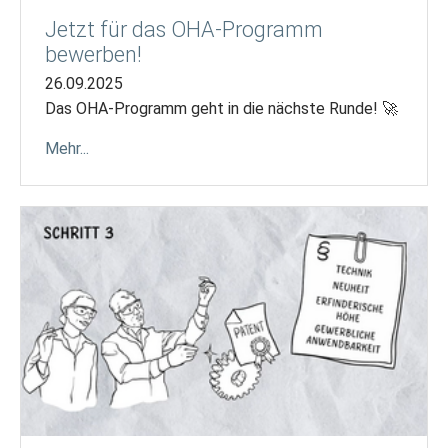
Jetzt für das OHA-Programm
bewerben!
26.09.2025
Das OHA-Programm geht in die nächste Runde! 🚀
Mehr...