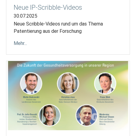
Neue IP-Scribble-Videos
30.07.2025
Neue Scribble-Videos rund um das Thema
Patentierung aus der Forschung
Mehr...