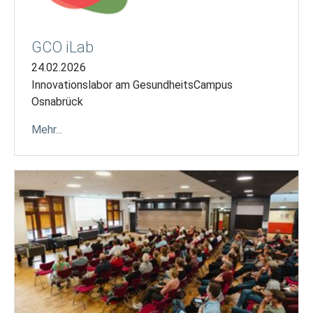
GCO iLab
24.02.2026
Innovationslabor am GesundheitsCampus
Osnabrück
Mehr...