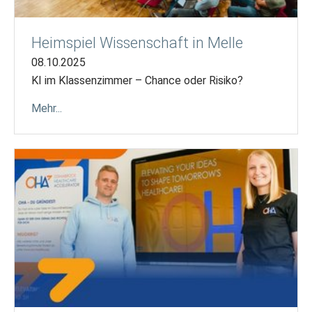
Heimspiel Wissenschaft in Melle
08.10.2025
KI im Klassenzimmer – Chance oder Risiko?
Mehr...