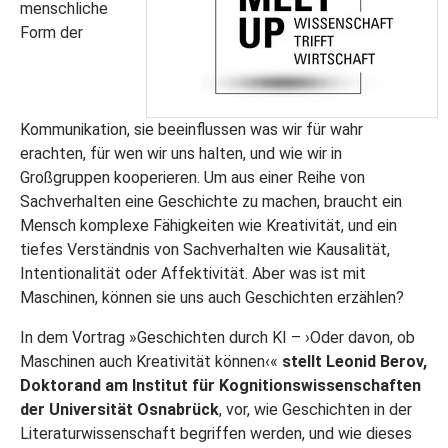
menschliche
Form der
Kommunikation, sie beeinflussen was wir für wahr
erachten, für wen wir uns halten, und wie wir in
Großgruppen kooperieren. Um aus einer Reihe von
Sachverhalten eine Geschichte zu machen, braucht ein
Mensch komplexe Fähigkeiten wie Kreativität, und ein
tiefes Verständnis von Sachverhalten wie Kausalität,
Intentionalität oder Affektivität. Aber was ist mit
Maschinen, können sie uns auch Geschichten erzählen?
In dem Vortrag »Geschichten durch KI – ›Oder davon, ob
Maschinen auch Kreativität können‹«
stellt Leonid Berov,
Doktorand am Institut für Kognitionswissenschaften
der Universität Osnabrück
, vor, wie Geschichten in der
Literaturwissenschaft be­griffen werden, und wie dieses