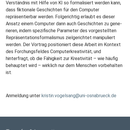
Verständnis mit Hilfe von KI so formalisiert werden kann,
dass fiktionale Geschichten für den Computer
repräsentierbar werden. Folgerichtig erlaubt es dieser
Ansatz einem Computer dann auch Geschichten zu gene­
rieren, indem spezifische Parameter des vorgestellten
Repräsentationsformalismus zielgerichtet manipuliert
werden. Der Vortrag positioniert diese Arbeit im Kontext
des Forchungsfeldes Computerkreativität, und
hinterfragt, ob die Fähigkeit zur Kreativität – wie häufig
behauptet wird – wirklich nur dem Menschen vorbehalten
ist.
Anmeldung unter
kristin.vogelsang@uni-osnabrueck.de